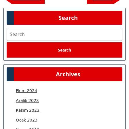
gezinmesi
Post
Post
Search
Search
Search
Archives
Ekim 2024
Aralık 2023
Kasım 2023
Ocak 2023