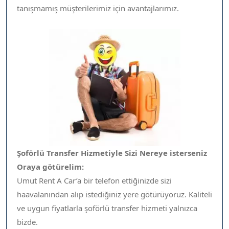
tanışmamış müşterilerimiz için avantajlarımız.
Şoförlü Transfer Hizmetiyle Sizi Nereye isterseniz
Oraya götürelim:
Umut Rent A Car’a bir telefon ettiğinizde sizi
haavalanından alıp istediğiniz yere götürüyoruz. Kaliteli
ve uygun fiyatlarla şoförlü transfer hizmeti yalnızca
bizde.