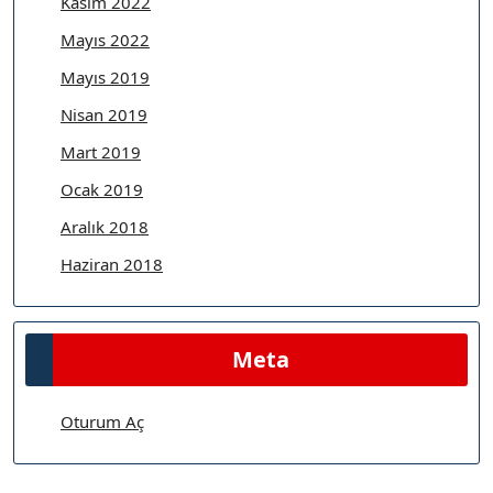
Kasım 2022
Mayıs 2022
Mayıs 2019
Nisan 2019
Mart 2019
Ocak 2019
Aralık 2018
Haziran 2018
Meta
Oturum Aç