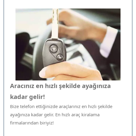
Aracınız en hızlı şekilde ayağınıza
kadar gelir!
Bize telefon ettiğinizde araçlarınız en hızlı şekilde
ayağınıza kadar gelir. En hızlı araç kiralama
firmalarından biriyiz!