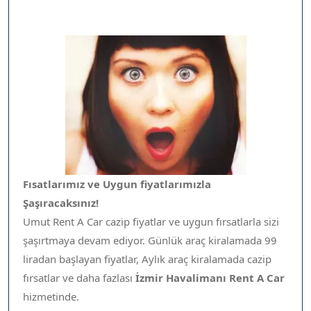
Fısatlarımız ve Uygun fiyatlarımızla
Şaşıracaksınız!
Umut Rent A Car cazip fiyatlar ve uygun fırsatlarla sizi
şaşırtmaya devam ediyor. Günlük araç kiralamada 99
liradan başlayan fiyatlar, Aylık araç kiralamada cazip
fırsatlar ve daha fazlası
İzmir Havalimanı Rent A Car
hizmetinde.