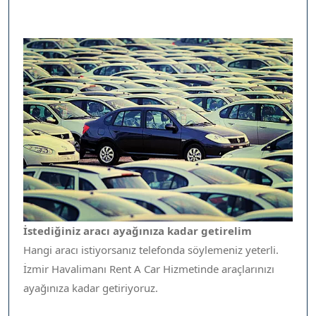
İstediğiniz aracı ayağınıza kadar getirelim
Hangi aracı istiyorsanız telefonda söylemeniz yeterli.
İzmir Havalimanı Rent A Car Hizmetinde araçlarınızı
ayağınıza kadar getiriyoruz.