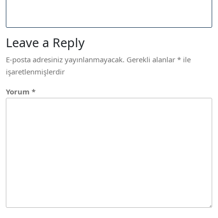
Leave a Reply
E-posta adresiniz yayınlanmayacak.
Gerekli alanlar
*
ile
işaretlenmişlerdir
Yorum
*