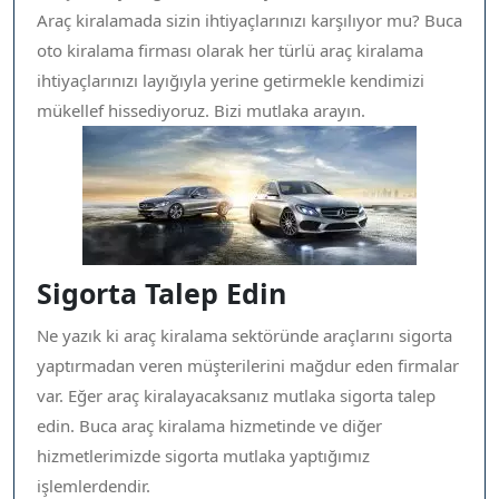
Araç kiralamada sizin ihtiyaçlarınızı karşılıyor mu? Buca
oto kiralama firması olarak her türlü araç kiralama
ihtiyaçlarınızı layığıyla yerine getirmekle kendimizi
mükellef hissediyoruz. Bizi mutlaka arayın.
Sigorta Talep Edin
Ne yazık ki araç kiralama sektöründe araçlarını sigorta
yaptırmadan veren müşterilerini mağdur eden firmalar
var. Eğer araç kiralayacaksanız mutlaka sigorta talep
edin. Buca araç kiralama hizmetinde ve diğer
hizmetlerimizde sigorta mutlaka yaptığımız
işlemlerdendir.