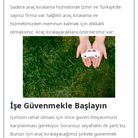
Sadece araç kiralama hizmetinde İzmir ve Türkiye’de
sayısız firma var. Sağlıklı araç kiralama ve
hizmetimizden memnun kalmak için dikkatli
olmalısınız. Araç kiralayacaklara önerilerimiz var:
İşe Güvenmekle Başlayın
İçimizin rahat olması için önce güven ihtiyacımızın
karşılanması gerekiyor. Sorunsuz seyahatin ilk şartı bu.
Bunun için araç kiralayacağımız şirkete güvenmek