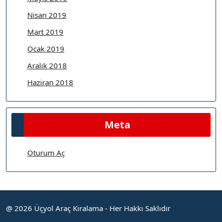
Nisan 2019
Mart 2019
Ocak 2019
Aralık 2018
Haziran 2018
Meta
Oturum Aç
@ 2026 Üçyol Araç Kiralama - Her Hakkı Saklıdır