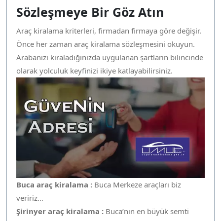
Sözleşmeye Bir Göz Atın
Araç kiralama kriterleri, firmadan firmaya göre değişir.
Önce her zaman araç kiralama sözleşmesini okuyun.
Arabanızı kiraladığınızda uygulanan şartların bilincinde
olarak yolculuk keyfinizi ikiye katlayabilirsiniz.
Buca araç kiralama :
Buca Merkeze araçları biz
veririz…
Şirinyer araç kiralama :
Buca’nın en büyük semti