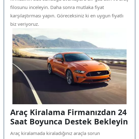
filosunu inceleyin. Daha sonra mutlaka fiyat
karşılaştırması yapın. Göreceksiniz ki en uygun fiyatlı
biz veriyoruz.
Araç Kiralama Firmanızdan 24
Saat Boyunca Destek Bekleyin
Araç kiralamada kiraladığınız araçla sorun