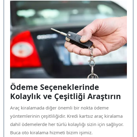
Ödeme Seçeneklerinde
Kolaylık ve Çeşitliği Araştırın
Araç kiralamada diğer önemli bir nokta ödeme
yöntemlerinin çeşitliliğidir. Kredi kartsız araç kiralama
dahil ödemelerde her türlü kolaylığı sizin için sağlıyor.
Buca oto kiralama hizmeti bizim işimiz.