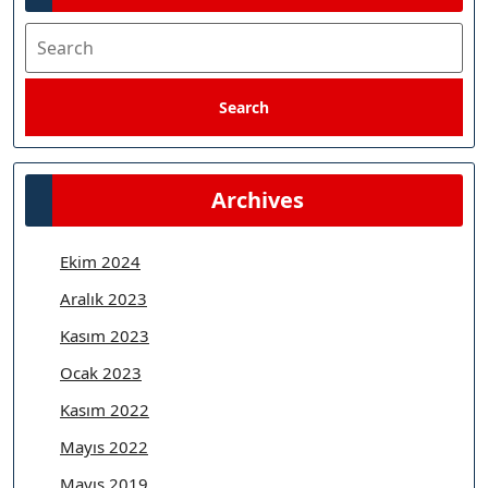
Search
Search
Archives
Ekim 2024
Aralık 2023
Kasım 2023
Ocak 2023
Kasım 2022
Mayıs 2022
Mayıs 2019