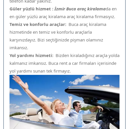
telefon kadar yakınız.
Güler yüzlü hizmet :
İzmir
Buca araç kiralama
da en
en güler yüzlü araç kiralama araç kiralama firmasıyız.
Temiz ve konforlu araçlar:
Buca araç kiralama
hizmetinde en temiz ve konforlu araçlarla
karşınızdayız. Bizi seçtiğinizde pişman olamınız
imkansız.
Yol yardımı hizmeti:
Bizden kiraladığınız araçla yolda
kalmanız imkansız. Buca rent a car firmaları içerisinde
yol yardımı sunan tek firmayız.