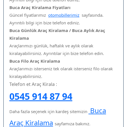
Buca Araç Kiralama Fiyatları
Güncel fiyatlarımız
otomobillerimiz
sayfasında.
Ayrıntılı bilgi için bize telefon ediniz.
Buca Günlük Araç Kiralama / Buca Aylık Araç
Kiralama
Araçlarımızı günlük, haftalık ve aylık olarak
kiralayabilirsiniz. Ayrıntılar için bize telefon edin.
Buca Filo Araç Kiralama
Araçlarımızı isterseniz tek olarak isterseniz filo olarak
kiralayabilirsiniz.
Telefon et Araç Kirala :
0545 914 87 94
Buca
Daha fazla seçenek için kardeş sitemizin
Araç Kiralama
sayfamıza bakınız.