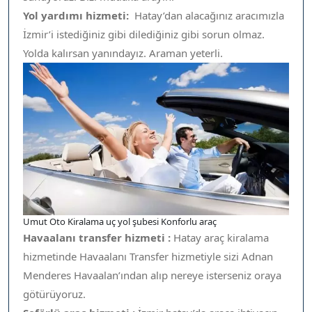
Yol yardımı hizmeti:
Hatay’dan alacağınız aracımızla
İzmir’i istediğiniz gibi dilediğiniz gibi sorun olmaz.
Yolda kalırsan yanındayız. Araman yeterli.
Umut Oto Kiralama uç yol şubesi Konforlu araç
Havaalanı transfer hizmeti :
Hatay araç kiralama
hizmetinde Havaalanı Transfer hizmetiyle sizi Adnan
Menderes Havaalan’ından alıp nereye isterseniz oraya
götürüyoruz.