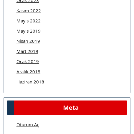
Ocak 2023
Kasım 2022
Mayıs 2022
Mayıs 2019
Nisan 2019
Mart 2019
Ocak 2019
Aralık 2018
Haziran 2018
Meta
Oturum Aç