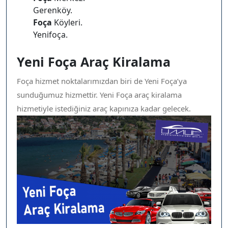
Gerenköy.
Foça
Köyleri.
Yenifoça.
Yeni Foça Araç Kiralama
Foça hizmet noktalarımızdan biri de Yeni Foça’ya
sunduğumuz hizmettir. Yeni Foça araç kiralama
hizmetiyle istediğiniz araç kapınıza kadar gelecek.