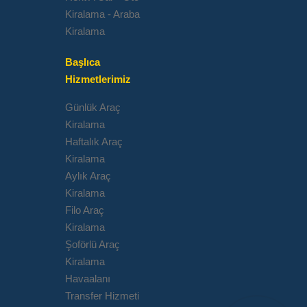
Kiralama - Araba
Kiralama
Başlıca
Hizmetlerimiz
Günlük Araç
Kiralama
Haftalık Araç
Kiralama
Aylık Araç
Kiralama
Filo Araç
Kiralama
Şoförlü Araç
Kiralama
Havaalanı
Transfer Hizmeti