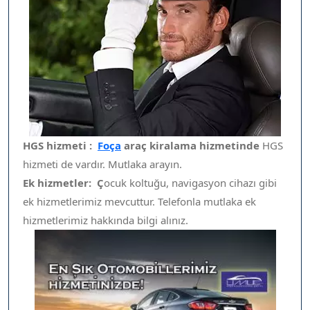
HGS hizmeti :
Foça
araç kiralama hizmetinde
HGS
hizmeti de vardır. Mutlaka arayın.
Ek hizmetler: Ç
ocuk koltuğu, navigasyon cihazı gibi
ek hizmetlerimiz mevcuttur. Telefonla mutlaka ek
hizmetlerimiz hakkında bilgi alınız.