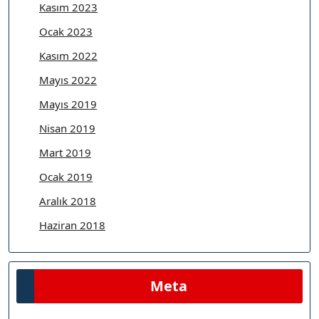
Kasım 2023
Ocak 2023
Kasım 2022
Mayıs 2022
Mayıs 2019
Nisan 2019
Mart 2019
Ocak 2019
Aralık 2018
Haziran 2018
Meta