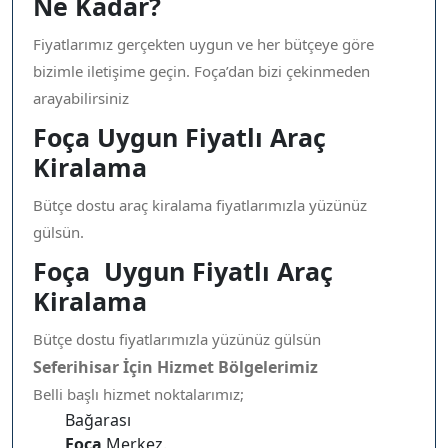
Ne Kadar?
Fiyatlarımız gerçekten uygun ve her bütçeye göre
bizimle iletişime geçin. Foça’dan bizi çekinmeden
arayabilirsiniz
Foça Uygun Fiyatlı Araç
Kiralama
Bütçe dostu araç kiralama fiyatlarımızla yüzünüz
gülsün.
Foça Uygun Fiyatlı Araç
Kiralama
Bütçe dostu fiyatlarımızla yüzünüz gülsün
Seferihisar İçin Hizmet Bölgelerimiz
Belli başlı hizmet noktalarımız;
Bağarası
Foça
Merkez.